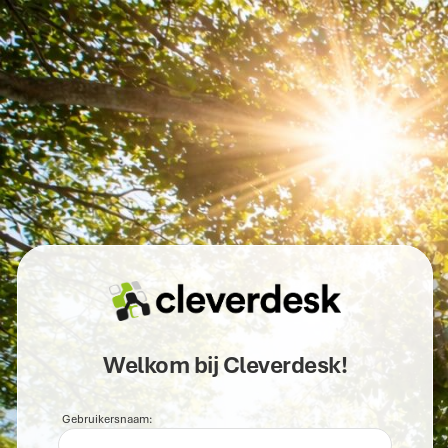
Welkom bij Cleverdesk!
Gebruikersnaam: